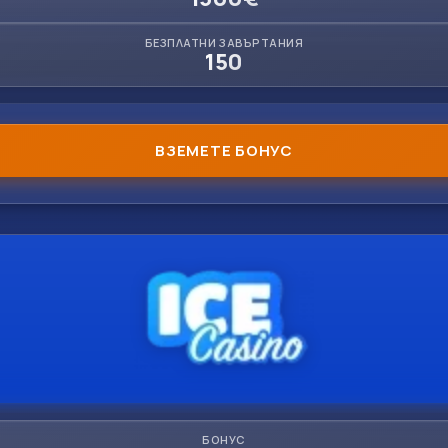
БЕЗПЛАТНИ ЗАВЪРТАНИЯ
150
ВЗЕМЕТЕ БОНУС
БОНУС