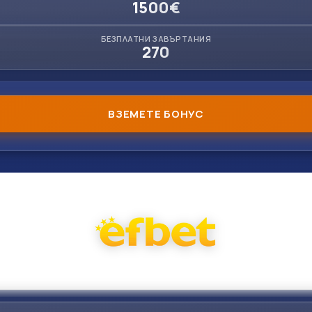
1500€
БЕЗПЛАТНИ ЗАВЪРТАНИЯ
270
ВЗЕМЕТЕ БОНУС