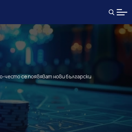
по-често се появяват нови български