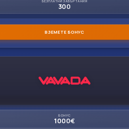
БЕЗПЛАТНИ ЗАВЪРТАНИЯ
300
ВЗЕМЕТЕ БОНУС
БОНУС
1000€