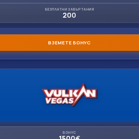
БЕЗПЛАТНИ ЗАВЪРТАНИЯ
200
ВЗЕМЕТЕ БОНУС
БОНУС
1500€