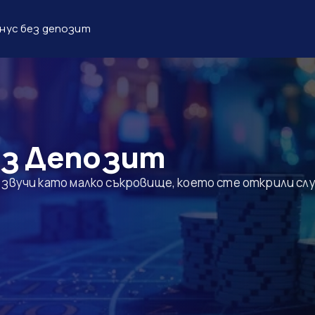
нус без депозит
Без Депозит
 звучи като малко съкровище, което сте открили сл