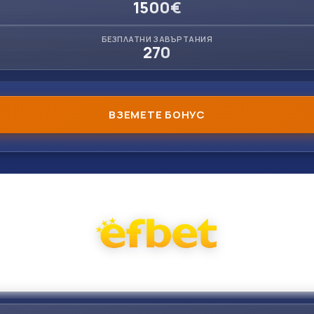
1500€
БЕЗПЛАТНИ ЗАВЪРТАНИЯ
270
ВЗЕМЕТЕ БОНУС