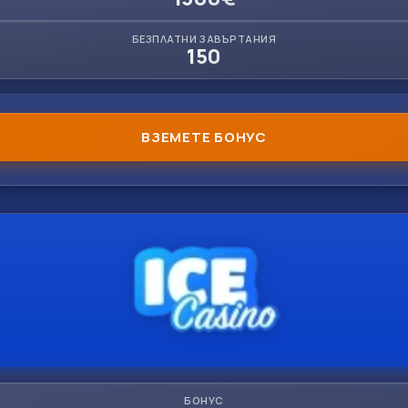
БЕЗПЛАТНИ ЗАВЪРТАНИЯ
150
ВЗЕМЕТЕ БОНУС
БОНУС