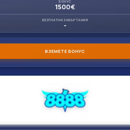
БОНУС
1500€
БЕЗПЛАТНИ ЗАВЪРТАНИЯ
-
ВЗЕМЕТЕ БОНУС