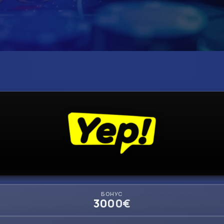
БОНУС
3000€