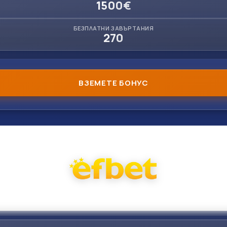
1500€
БЕЗПЛАТНИ ЗАВЪРТАНИЯ
270
ВЗЕМЕТЕ БОНУС