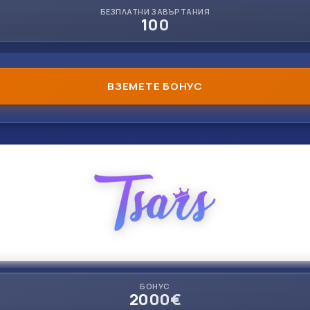
БЕЗПЛАТНИ ЗАВЪРТАНИЯ
100
ВЗЕМЕТЕ БОНУС
БОНУС
2000€