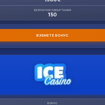
БЕЗПЛАТНИ ЗАВЪРТАНИЯ
150
ВЗЕМЕТЕ БОНУС
БОНУС