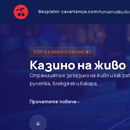
Bezplatni-zavartaniya.com
Ротативки
Бо
ТОП КАЗИНО СПИСЪК #1
Казино на живо
Страницата е за казино на живо и как р
рулетка, блекджек и бакара,...
Прочетете повече
⌄