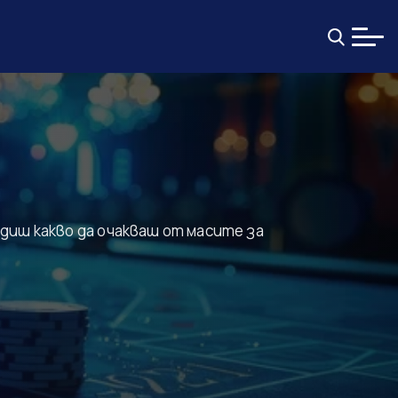
идиш какво да очакваш от масите за