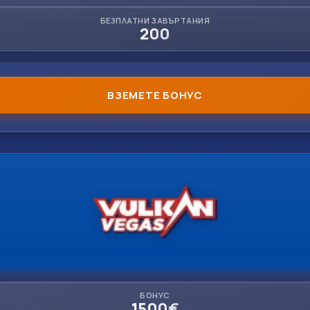
БЕЗПЛАТНИ ЗАВЪРТАНИЯ
200
ВЗЕМЕТЕ БОНУС
БОНУС
1500€