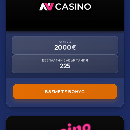
БОНУС
2000€
БЕЗПЛАТНИ ЗАВЪРТАНИЯ
225
ВЗЕМЕТЕ БОНУС