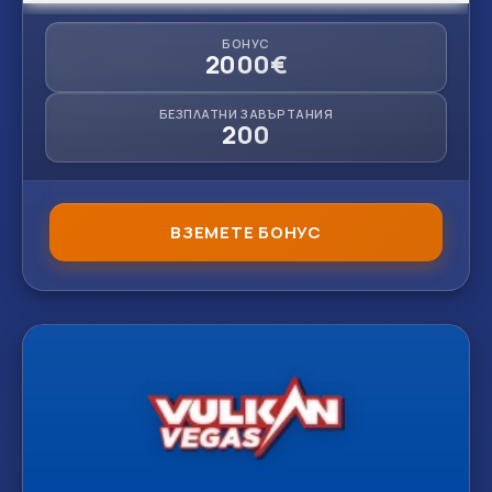
БОНУС
2000€
БЕЗПЛАТНИ ЗАВЪРТАНИЯ
200
ВЗЕМЕТЕ БОНУС