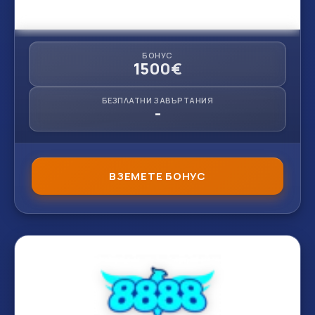
БОНУС
1500€
БЕЗПЛАТНИ ЗАВЪРТАНИЯ
-
ВЗЕМЕТЕ БОНУС