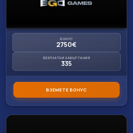
БОНУС
2750€
БЕЗПЛАТНИ ЗАВЪРТАНИЯ
335
ВЗЕМЕТЕ БОНУС