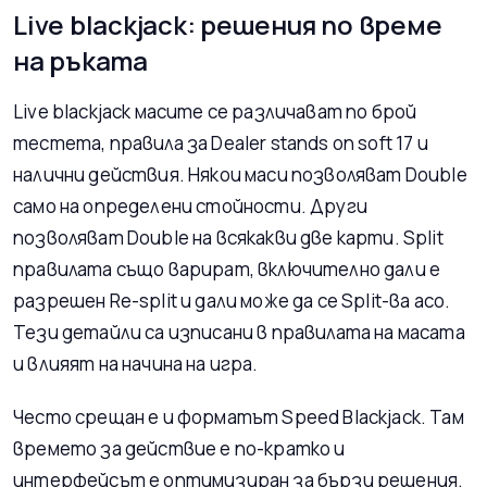
Live blackjack: решения по време
на ръката
Live blackjack масите се различават по брой
тестета, правила за Dealer stands on soft 17 и
налични действия. Някои маси позволяват Double
само на определени стойности. Други
позволяват Double на всякакви две карти. Split
правилата също варират, включително дали е
разрешен Re-split и дали може да се Split-ва асо.
Тези детайли са изписани в правилата на масата
и влияят на начина на игра.
Често срещан е и форматът Speed Blackjack. Там
времето за действие е по-кратко и
интерфейсът е оптимизиран за бързи решения.