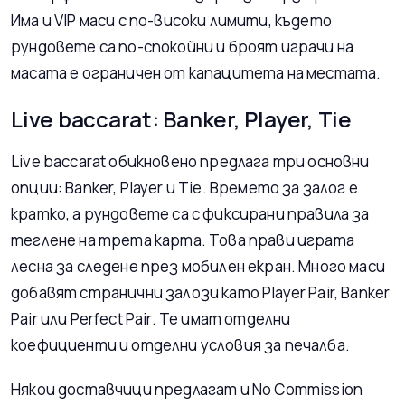
Има и VIP маси с по-високи лимити, където
рундовете са по-спокойни и броят играчи на
масата е ограничен от капацитета на местата.
Live baccarat: Banker, Player, Tie
Live baccarat обикновено предлага три основни
опции: Banker, Player и Tie. Времето за залог е
кратко, а рундовете са с фиксирани правила за
теглене на трета карта. Това прави играта
лесна за следене през мобилен екран. Много маси
добавят странични залози като Player Pair, Banker
Pair или Perfect Pair. Те имат отделни
коефициенти и отделни условия за печалба.
Някои доставчици предлагат и No Commission