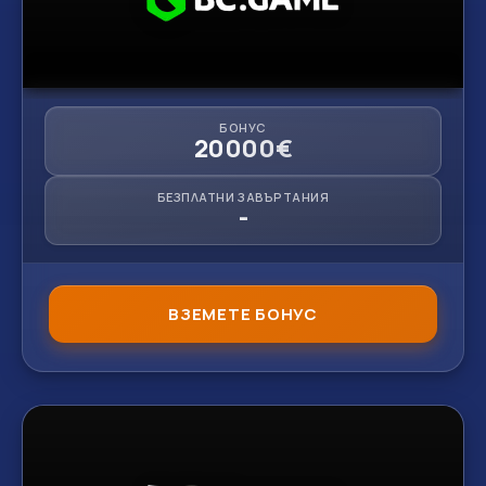
БОНУС
20000€
БЕЗПЛАТНИ ЗАВЪРТАНИЯ
-
ВЗЕМЕТЕ БОНУС