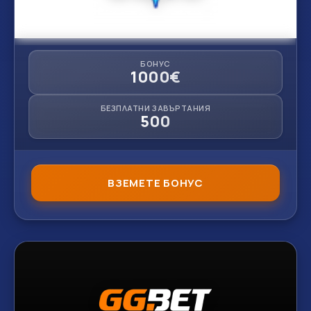
БОНУС
1000€
БЕЗПЛАТНИ ЗАВЪРТАНИЯ
500
ВЗЕМЕТЕ БОНУС