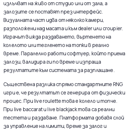
излъчват на живо от студио или от зала, а
залозите се поставят през интерфейс.
Визуалната част идва от няколко камери,
разположени над масата и към dealer или croupier.
Играчът вижда раздаването, въртенето на
колелото или тегленето на топки в реално
време. Паралелно работи софтуер, който приема
залози, валидира ги по време и изпраща
резултатите към системата за разплащане.
Съществена разлика спрямо стандартните RNG
игри е, че резултатът се генерира от физически
процес. При live roulette това е колело и топче.
При live baccarat и live blackjack това са реални
тестета и раздаване. Платформата добавя слой
за управление на лимити, време за залог и