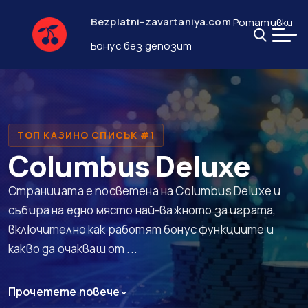
Bezplatni-zavartaniya.com
Ротативки
Бонус без депозит
ТОП КАЗИНО СПИСЪК #1
Columbus Deluxe
Страницата е посветена на Columbus Deluxe и
събира на едно място най-важното за играта,
включително как работят бонус функциите и
какво да очакваш от ...
Прочетете повече
⌄