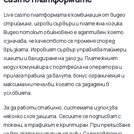
Live casino платформата е комбинация от видео
стрийминг, игрови сървъри и платежна логика.
Видео потокът обикновено е адаптивен, което
означава, че качеството се променя според
връзката. Игровият сървър управлява таймери,
лимити и валидиране на залози. Платежният
модул комуникира с портфейла на оператора и
прилага правила за валута, бонус ограничения и
максимални печалби, когато са зададени в
условията.
За да работи стабилно, системата използва
няколко слоя защита. Сесиите се подписват с
токени, а трафикът е криптиран. При прекъсване
на връзката рундът не се губи. След повторно